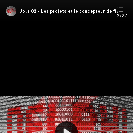
Jour 02 - Les projets et le concepteur de fiches VCL
2/27
Play